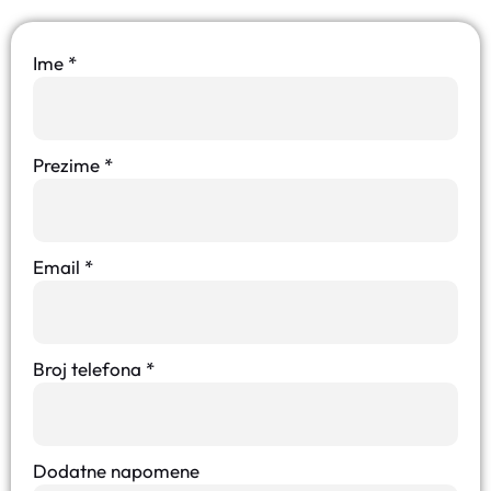
Ime
*
Prezime
*
Email
*
Broj telefona
*
Dodatne napomene