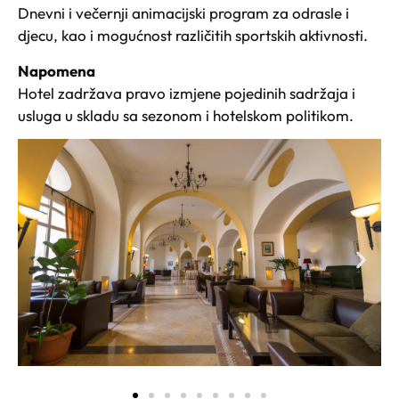
Dnevni i večernji animacijski program za odrasle i
djecu, kao i mogućnost različitih sportskih aktivnosti.
Napomena
Hotel zadržava pravo izmjene pojedinih sadržaja i
usluga u skladu sa sezonom i hotelskom politikom.