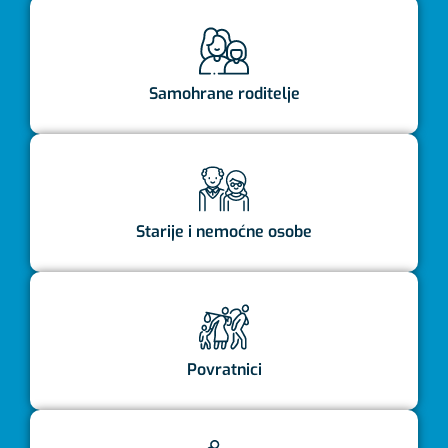
Samohrane roditelje
Starije i nemoćne osobe
Povratnici