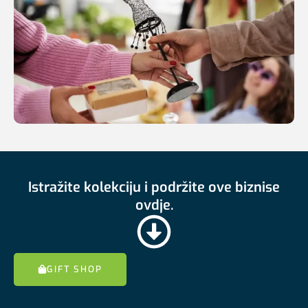
Istražite kolekciju i podržite ove biznise
ovdje.
GIFT SHOP