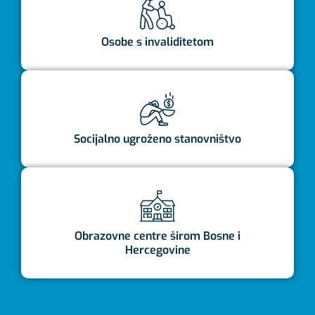
Osobe s invaliditetom
Socijalno ugroženo stanovništvo
Obrazovne centre širom Bosne i
Hercegovine