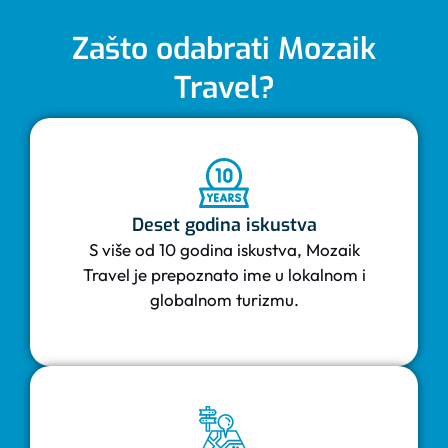
Zašto odabrati Mozaik
Travel?
Deset godina iskustva
S više od 10 godina iskustva, Mozaik
Travel je prepoznato ime u lokalnom i
globalnom turizmu.