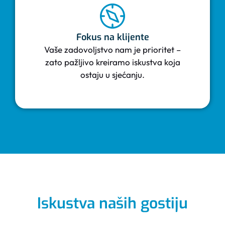
Fokus na klijente
Vaše zadovoljstvo nam je prioritet –
zato pažljivo kreiramo iskustva koja
ostaju u sjećanju.
Iskustva naših gostiju