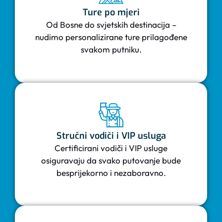
Ture po mjeri
Od Bosne do svjetskih destinacija –
nudimo personalizirane ture prilagođene
svakom putniku.
Stručni vodiči i VIP usluga
Certificirani vodiči i VIP usluge
osiguravaju da svako putovanje bude
besprijekorno i nezaboravno.