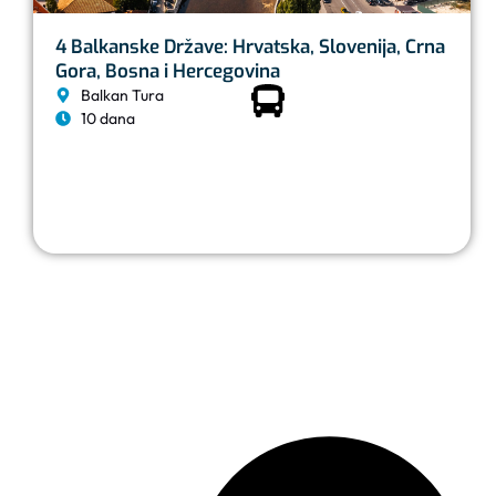
4 Balkanske Države: Hrvatska, Slovenija, Crna
Gora, Bosna i Hercegovina
Balkan Tura
10 dana