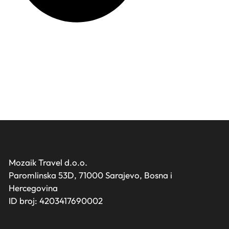
Mozaik Travel d.o.o.
Paromlinska 53D, 71000 Sarajevo, Bosna i
Hercegovina
ID broj: 4203417690002