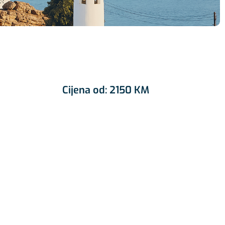
Cijena od:
2150 KM