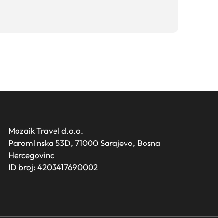
Mozaik Travel d.o.o.
Paromlinska 53D, 71000 Sarajevo, Bosna i
Hercegovina
ID broj: 4203417690002