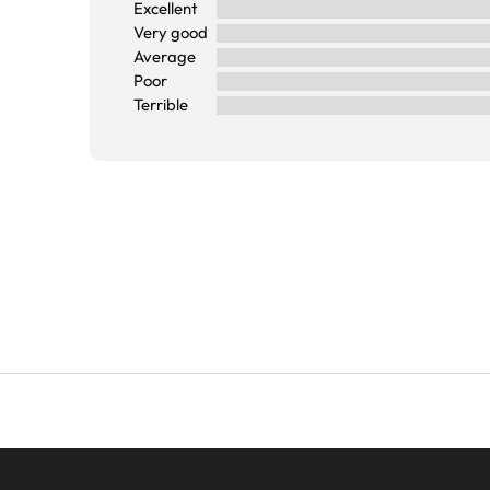
Excellent
Very good
Average
Poor
Terrible