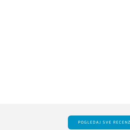
POGLEDAJ SVE RECENZ