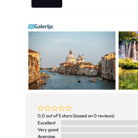
Galerija:
0,0 out of 5 stars (based on 0 reviews)
Excellent
Very good
Average