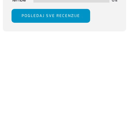
POGLEDAJ SVE RECENZIJE